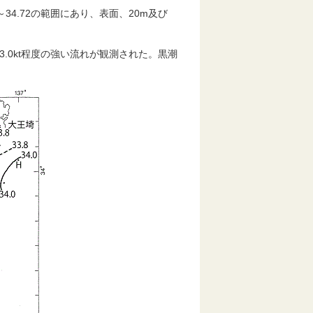
40～34.72の範囲にあり、表面、20m及び
3.0kt程度の強い流れが観測された。黒潮