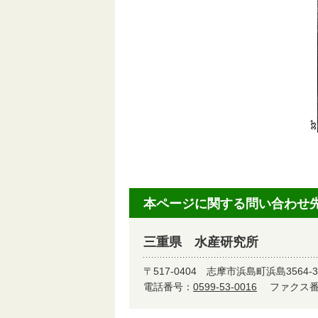
本ページに関する問い合わせ
三重県 水産研究所
〒517-0404
志摩市浜島町浜島3564-3
電話番号：
0599-53-0016
ファクス番号