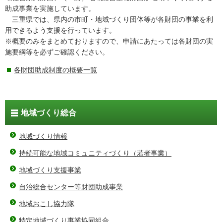
助成事業を実施しています。
三重県では、県内の市町・地域づくり団体等が各財団の事業を利
用できるよう支援を行っています。
※概要のみをまとめておりますので、申請にあたっては各財団の実
施要綱等を必ずご確認ください。
各財団助成制度の概要一覧
地域づくり総合
地域づくり情報
持続可能な地域コミュニティづくり（若者事業）
地域づくり支援事業
自治総合センター等財団助成事業
地域おこし協力隊
特定地域づくり事業協同組合