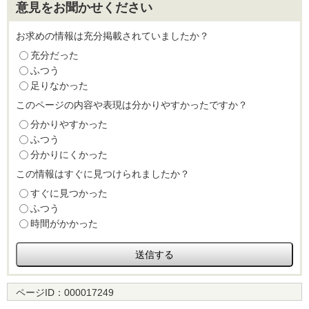
意見をお聞かせください
お求めの情報は充分掲載されていましたか？
充分だった
ふつう
足りなかった
このページの内容や表現は分かりやすかったですか？
分かりやすかった
ふつう
分かりにくかった
この情報はすぐに見つけられましたか？
すぐに見つかった
ふつう
時間がかかった
ページID：
000017249