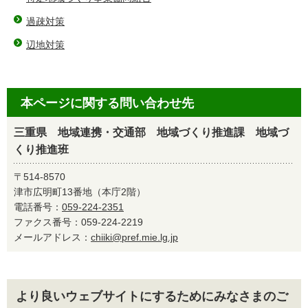
過疎対策
辺地対策
本ページに関する問い合わせ先
三重県 地域連携・交通部 地域づくり推進課 地域づ
くり推進班
〒514-8570
津市広明町13番地（本庁2階）
電話番号：
059-224-2351
ファクス番号：059-224-2219
メールアドレス：
chiiki@pref.mie.lg.jp
より良いウェブサイトにするためにみなさまのご