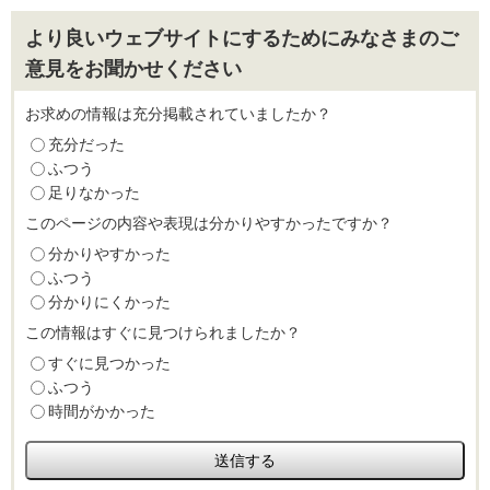
より良いウェブサイトにするためにみなさまのご
意見をお聞かせください
お求めの情報は充分掲載されていましたか？
充分だった
ふつう
足りなかった
このページの内容や表現は分かりやすかったですか？
分かりやすかった
ふつう
分かりにくかった
この情報はすぐに見つけられましたか？
すぐに見つかった
ふつう
時間がかかった