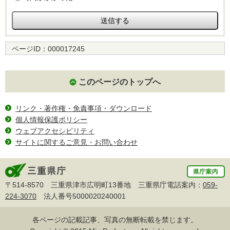
ページID：
000017245
このページのトップへ
リンク・著作権・免責事項・ダウンロード
個人情報保護ポリシー
ウェブアクセシビリティ
サイトに関するご意見・お問い合わせ
〒514-8570 三重県津市広明町13番地 三重県庁電話案内：
059-
224-3070
法人番号5000020240001
各ページの記載記事、写真の無断転載を禁じます。