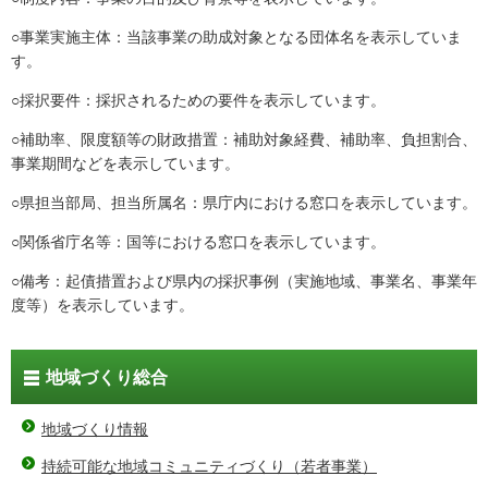
○事業実施主体：当該事業の助成対象となる団体名を表示していま
す。
○採択要件：採択されるための要件を表示しています。
○補助率、限度額等の財政措置：補助対象経費、補助率、負担割合、
事業期間などを表示しています。
○県担当部局、担当所属名：県庁内における窓口を表示しています。
○関係省庁名等：国等における窓口を表示しています。
○備考：起債措置および県内の採択事例（実施地域、事業名、事業年
度等）を表示しています。
地域づくり総合
地域づくり情報
持続可能な地域コミュニティづくり（若者事業）