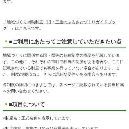
ます。
「地域づくり補助制度（旧：三重のふるさとづくりガイドブッ
ク）」はこちらです。
■ご利用にあたってご注意していただきたい点
地域づくりに関係する国・県等の各種制度の概要を記載していま
す。この他に、それぞれの市町で独自の制度がある場合や、ここに
記載されている制度でも事業を行っていない場合があります。ま
た、制度の採択には、さらに詳細な要件がある場合もあります。
各制度の詳細につきましては、各ページに記載されている担当所属
へお問い合わせください。
■項目について
○制度名：正式名称を表示しています。
○制度内容：事業の目的及び背景等を表示しています。