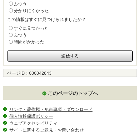
ふつう
分かりにくかった
この情報はすぐに見つけられましたか？
すぐに見つかった
ふつう
時間がかかった
ページID：
000042843
このページのトップへ
リンク・著作権・免責事項・ダウンロード
個人情報保護ポリシー
ウェブアクセシビリティ
サイトに関するご意見・お問い合わせ