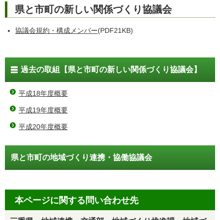
県と市町の新しい関係づくり協議会
協議会規約・構成メンバー
(PDF21KB)
過去の取組【県と市町の新しい関係づくり協議会】
平成18年度概要
平成19年度概要
平成20年度概要
県と市町の地域づくり連携・協働協議会
本ページに関する問い合わせ先