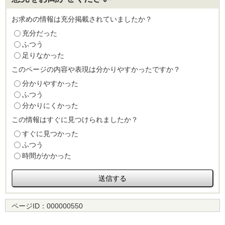
お求めの情報は充分掲載されていましたか？
充分だった
ふつう
足りなかった
このページの内容や表現は分かりやすかったですか？
分かりやすかった
ふつう
分かりにくかった
この情報はすぐに見つけられましたか？
すぐに見つかった
ふつう
時間がかかった
ページID：
000000550