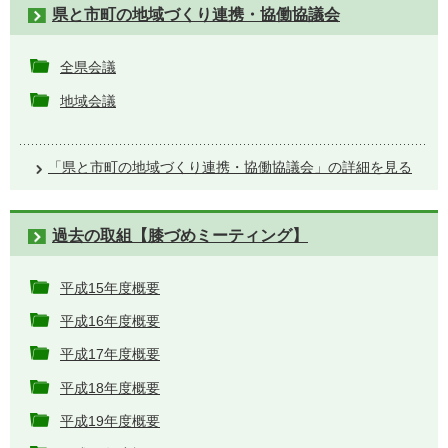
県と市町の地域づくり連携・協働協議会
全県会議
地域会議
「県と市町の地域づくり連携・協働協議会」の詳細を見る
過去の取組【膝づめミーティング】
平成15年度概要
平成16年度概要
平成17年度概要
平成18年度概要
平成19年度概要