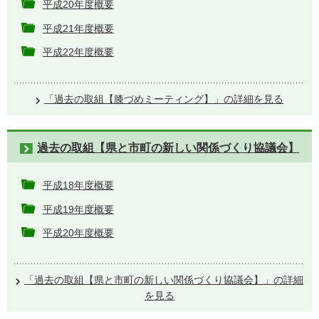
平成20年度概要
平成21年度概要
平成22年度概要
「過去の取組【膝づめミーティング】」の詳細を見る
過去の取組【県と市町の新しい関係づくり協議会】
平成18年度概要
平成19年度概要
平成20年度概要
「過去の取組【県と市町の新しい関係づくり協議会】」の詳細
を見る