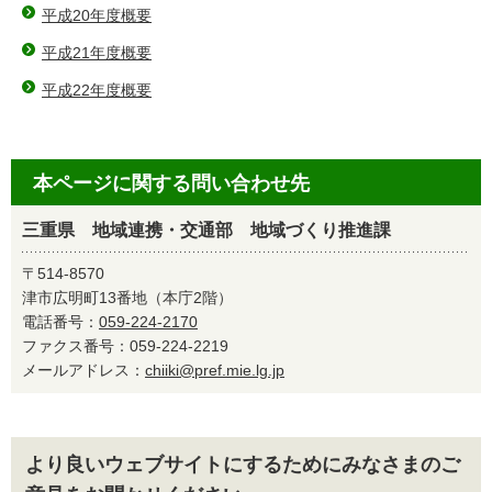
平成20年度概要
平成21年度概要
平成22年度概要
本ページに関する問い合わせ先
三重県 地域連携・交通部 地域づくり推進課
〒514-8570
津市広明町13番地（本庁2階）
電話番号：
059-224-2170
ファクス番号：059-224-2219
メールアドレス：
chiiki@pref.mie.lg.jp
より良いウェブサイトにするためにみなさまのご