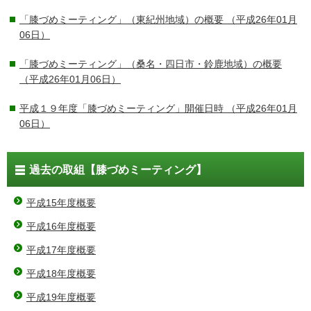
「膝づめミーティング」（東紀州地域）の概要
（平成26年01月
06日）
「膝づめミーティング」（桑名・四日市・鈴鹿地域）の概要
（平成26年01月06日）
平成１９年度「膝づめミーティング」開催日時
（平成26年01月
06日）
過去の取組【膝づめミーティング】
平成15年度概要
平成16年度概要
平成17年度概要
平成18年度概要
平成19年度概要