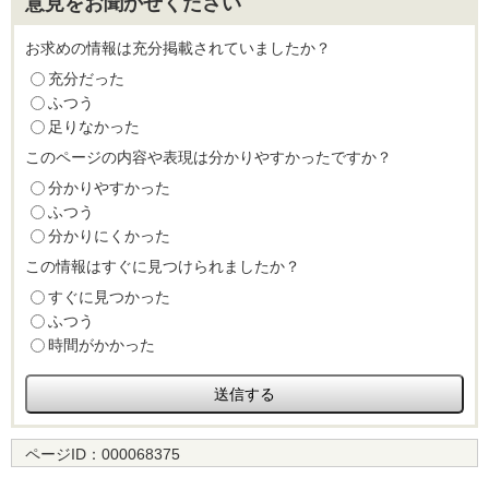
意見をお聞かせください
お求めの情報は充分掲載されていましたか？
充分だった
ふつう
足りなかった
このページの内容や表現は分かりやすかったですか？
分かりやすかった
ふつう
分かりにくかった
この情報はすぐに見つけられましたか？
すぐに見つかった
ふつう
時間がかかった
ページID：
000068375