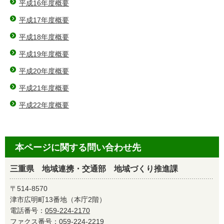
平成16年度概要
平成17年度概要
平成18年度概要
平成19年度概要
平成20年度概要
平成21年度概要
平成22年度概要
本ページに関する問い合わせ先
三重県 地域連携・交通部 地域づくり推進課
〒514-8570
津市広明町13番地（本庁2階）
電話番号：
059-224-2170
ファクス番号：059-224-2219