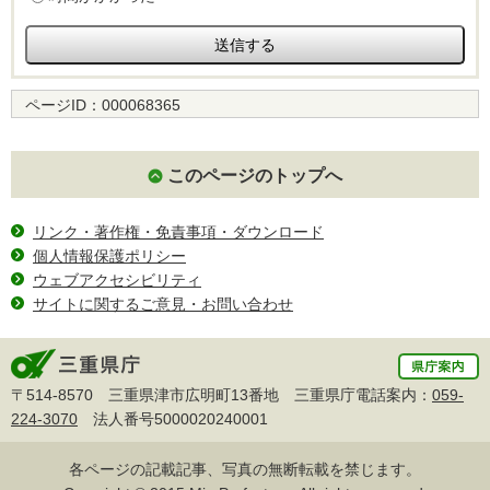
ページID：
000068365
このページのトップへ
リンク・著作権・免責事項・ダウンロード
個人情報保護ポリシー
ウェブアクセシビリティ
サイトに関するご意見・お問い合わせ
〒514-8570 三重県津市広明町13番地 三重県庁電話案内：
059-
224-3070
法人番号5000020240001
各ページの記載記事、写真の無断転載を禁じます。