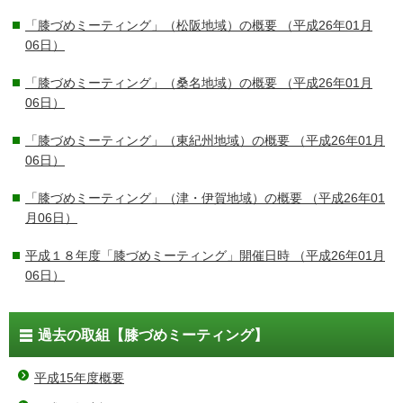
「膝づめミーティング」（松阪地域）の概要
（平成26年01月
06日）
「膝づめミーティング」（桑名地域）の概要
（平成26年01月
06日）
「膝づめミーティング」（東紀州地域）の概要
（平成26年01月
06日）
「膝づめミーティング」（津・伊賀地域）の概要
（平成26年01
月06日）
平成１８年度「膝づめミーティング」開催日時
（平成26年01月
06日）
過去の取組【膝づめミーティング】
平成15年度概要