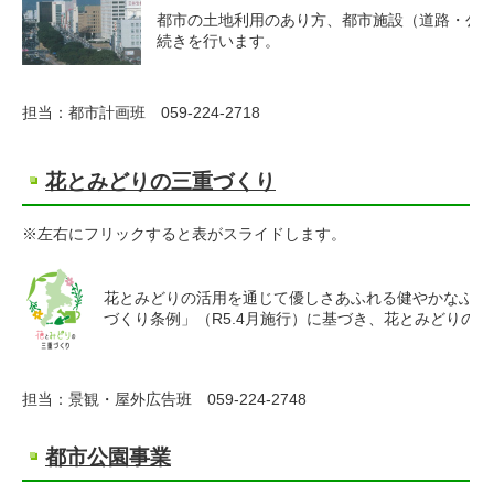
都市の土地利用のあり方、都市施設（道路・公
続きを行います。
担当：都市計画班 059-224-2718
花とみどりの三重づくり
※左右にフリックすると表がスライドします。
花とみどりの活用を通じて優しさあふれる健やかなふる
づくり条例」（R5.4月施行）に基づき、花とみどりの
担当：景観・屋外広告班 059-224-2748
都市公園事業