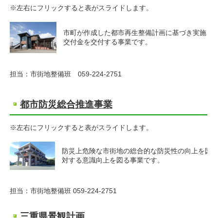
※左右にフリックすると表がスライドします。
市町が作成した都市再生整備計画に基づき実施さ
交付金を交付する事業です。
担当：市街地整備班 059-224-2751
都市防災総合推進事業
※左右にフリックすると表がスライドします。
防災上危険な市街地の総合的な防災性の向上を図
対する意識向上を図る事業です。
担当：市街地整備班 059-224-2751
三重県景観計画