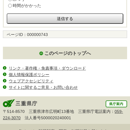
時間がかかった
ページID：
000000743
このページのトップへ
リンク・著作権・免責事項・ダウンロード
個人情報保護ポリシー
ウェブアクセシビリティ
サイトに関するご意見・お問い合わせ
〒514-8570 三重県津市広明町13番地 三重県庁電話案内：
059-
224-3070
法人番号5000020240001