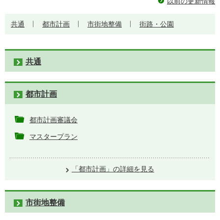
以前の更新情報
共通
都市計画
市街地整備
街路・公園
共通
都市計画
都市計画審議会
マスタープラン
「都市計画」の詳細を見る
市街地整備