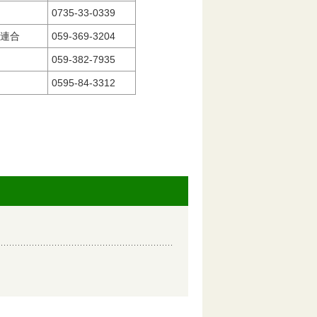
0735-33-0339
連合
059-369-3204
059-382-7935
0595-84-3312