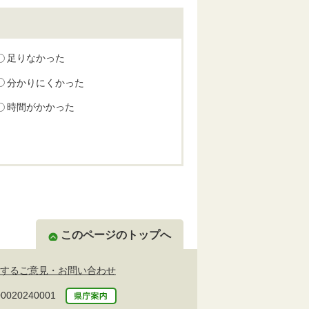
足りなかった
分かりにくかった
時間がかかった
このページのトップへ
するご意見・お問い合わせ
20240001