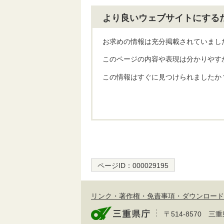
より良いウェブサイトにする
お求めの情報は充分掲載されていまし
このページの内容や表現は分かりやす
この情報はすぐに見つけられましたか
ページID：
000029195
リンク・著作権・免責事項・ダウンロード
〒514-8570