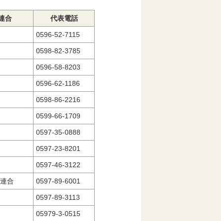
連合
代表電話
0596-52-7115
0598-82-3785
0596-58-8203
0596-62-1186
0598-86-2216
0599-66-1709
0597-35-0888
0597-23-8201
0597-46-3122
連合
0597-89-6001
0597-89-3113
05979-3-0515