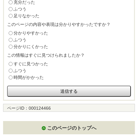
充分だった
ふつう
足りなかった
このページの内容や表現は分かりやすかったですか？
分かりやすかった
ふつう
分かりにくかった
この情報はすぐに見つけられましたか？
すぐに見つかった
ふつう
時間がかかった
ページID：
000124466
このページのトップへ