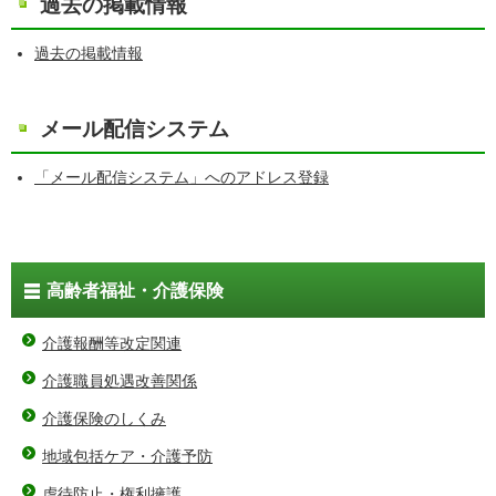
過去の掲載情報
過去の掲載情報
メール配信システム
「メール配信システム」へのアドレス登録
高齢者福祉・介護保険
介護報酬等改定関連
介護職員処遇改善関係
介護保険のしくみ
地域包括ケア・介護予防
虐待防止・権利擁護