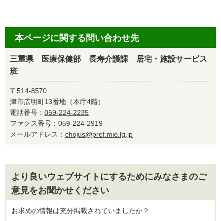
本ページに関する問い合わせ先
三重県 医療保健部 長寿介護課 居宅・施設サービス
班
〒514-8570
津市広明町13番地（本庁4階）
電話番号：
059-224-2235
ファクス番号：059-224-2919
メールアドレス：
chojus@pref.mie.lg.jp
より良いウェブサイトにするためにみなさまのご
意見をお聞かせください
お求めの情報は充分掲載されていましたか？