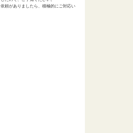
依頼がありましたら、積極的にご対応い