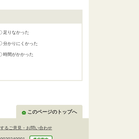
足りなかった
分かりにくかった
時間がかかった
このページのトップへ
するご意見・お問い合わせ
20240001