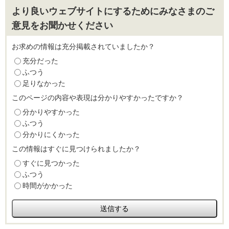
より良いウェブサイトにするためにみなさまのご
意見をお聞かせください
お求めの情報は充分掲載されていましたか？
充分だった
ふつう
足りなかった
このページの内容や表現は分かりやすかったですか？
分かりやすかった
ふつう
分かりにくかった
この情報はすぐに見つけられましたか？
すぐに見つかった
ふつう
時間がかかった