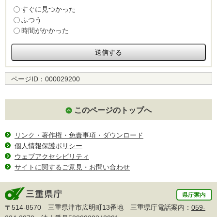
すぐに見つかった
ふつう
時間がかかった
ページID：
000029200
このページのトップへ
リンク・著作権・免責事項・ダウンロード
個人情報保護ポリシー
ウェブアクセシビリティ
サイトに関するご意見・お問い合わせ
〒514-8570 三重県津市広明町13番地 三重県庁電話案内：
059-