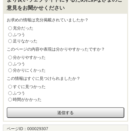
意見をお聞かせください
お求めの情報は充分掲載されていましたか？
充分だった
ふつう
足りなかった
このページの内容や表現は分かりやすかったですか？
分かりやすかった
ふつう
分かりにくかった
この情報はすぐに見つけられましたか？
すぐに見つかった
ふつう
時間がかかった
ページID：
000029307