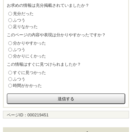
お求めの情報は充分掲載されていましたか？
充分だった
ふつう
足りなかった
このページの内容や表現は分かりやすかったですか？
分かりやすかった
ふつう
分かりにくかった
この情報はすぐに見つけられましたか？
すぐに見つかった
ふつう
時間がかかった
ページID：
000219451