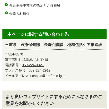
介護保険事業者の指定と介護報酬
介護人材確保
本ページに関する問い合わせ先
三重県 医療保健部 長寿介護課 地域包括ケア推進班
〒514-8570
津市広明町13番地（本庁4階）
電話番号：
059-224-3327
ファクス番号：059-224-2919
メールアドレス：
chojus@pref.mie.lg.jp
より良いウェブサイトにするためにみなさまのご
意見をお聞かせください