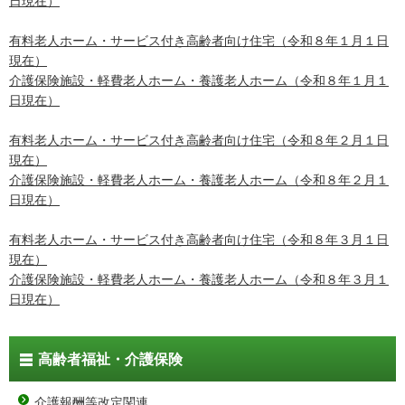
日現在）
有料老人ホーム・サービス付き高齢者向け住宅（令和８年１月１日
現在）
介護保険施設・軽費老人ホーム・養護老人ホーム（令和８年１月１
日現在）
有料老人ホーム・サービス付き高齢者向け住宅（令和８年２月１日
現在）
介護保険施設・軽費老人ホーム・養護老人ホーム（令和８年２月１
日現在）
有料老人ホーム・サービス付き高齢者向け住宅（令和８年３月１日
現在）
介護保険施設・軽費老人ホーム・養護老人ホーム（令和８年３月１
日現在）
高齢者福祉・介護保険
介護報酬等改定関連