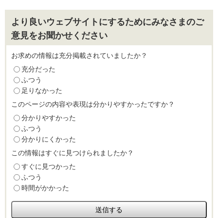
より良いウェブサイトにするためにみなさまのご
意見をお聞かせください
お求めの情報は充分掲載されていましたか？
充分だった
ふつう
足りなかった
このページの内容や表現は分かりやすかったですか？
分かりやすかった
ふつう
分かりにくかった
この情報はすぐに見つけられましたか？
すぐに見つかった
ふつう
時間がかかった