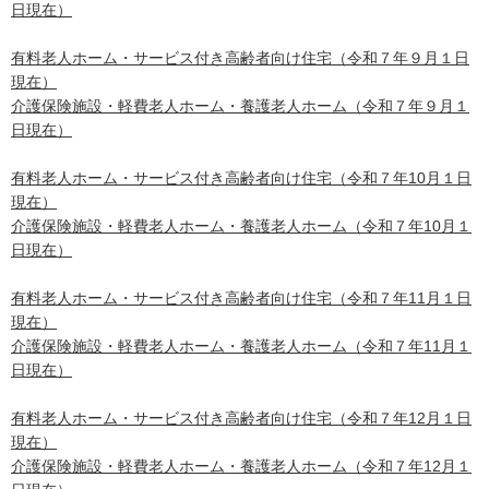
日現在）
有料老人ホーム・サービス付き高齢者向け住宅（令和７年９月１日
現在）
介護保険施設・軽費老人ホーム・養護老人ホーム（令和７年９月１
日現在）
有料老人ホーム・サービス付き高齢者向け住宅（令和７年10月１日
現在）
介護保険施設・軽費老人ホーム・養護老人ホーム（令和７年10月１
日現在）
有料老人ホーム・サービス付き高齢者向け住宅（令和７年11月１日
現在）
介護保険施設・軽費老人ホーム・養護老人ホーム（令和７年11月１
日現在）
有料老人ホーム・サービス付き高齢者向け住宅（令和７年12月１日
現在）
介護保険施設・軽費老人ホーム・養護老人ホーム（令和７年12月１