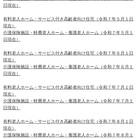
日現在）
有料老人ホーム・サービス付き高齢者向け住宅（令和７年５月１日
現在）
介護保険施設・軽費老人ホーム・養護老人ホーム（令和７年５月１
日現在）
有料老人ホーム・サービス付き高齢者向け住宅（令和７年６月１日
現在）
介護保険施設・軽費老人ホーム・養護老人ホーム（令和７年６月１
日現在）
有料老人ホーム・サービス付き高齢者向け住宅（令和７年７月１日
現在）
介護保険施設・軽費老人ホーム・養護老人ホーム（令和７年７月１
日現在）
有料老人ホーム・サービス付き高齢者向け住宅（令和７年８月１日
現在）
介護保険施設・軽費老人ホーム・養護老人ホーム（令和７年８月１