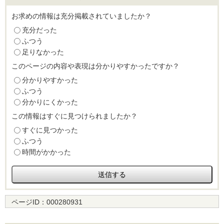
お求めの情報は充分掲載されていましたか？
充分だった
ふつう
足りなかった
このページの内容や表現は分かりやすかったですか？
分かりやすかった
ふつう
分かりにくかった
この情報はすぐに見つけられましたか？
すぐに見つかった
ふつう
時間がかかった
ページID：
000280931