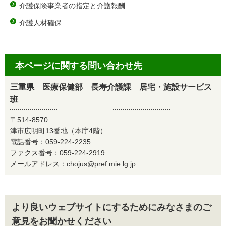
介護保険事業者の指定と介護報酬
介護人材確保
本ページに関する問い合わせ先
三重県 医療保健部 長寿介護課 居宅・施設サービス
班
〒514-8570
津市広明町13番地（本庁4階）
電話番号：
059-224-2235
ファクス番号：059-224-2919
メールアドレス：
chojus@pref.mie.lg.jp
より良いウェブサイトにするためにみなさまのご
意見をお聞かせください