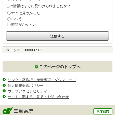
この情報はすぐに見つけられましたか？
すぐに見つかった
ふつう
時間がかかった
ページID：
000066502
このページのトップへ
リンク・著作権・免責事項・ダウンロード
個人情報保護ポリシー
ウェブアクセシビリティ
サイトに関するご意見・お問い合わせ