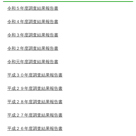
令和５年度調査結果報告書
令和４年度調査結果報告書
令和３年度調査結果報告書
令和２年度調査結果報告書
令和元年度調査結果報告書
平成３０年度調査結果報告書
平成２９年度調査結果報告書
平成２８年度調査結果報告書
平成２７年度調査結果報告書
平成２６年度調査結果報告書