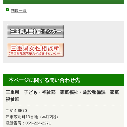
制度一覧
本ページに関する問い合わせ先
三重県 子ども・福祉部 家庭福祉・施設整備課 家庭
福祉班
〒514-8570
津市広明町13番地（本庁2階）
電話番号：
059-224-2271