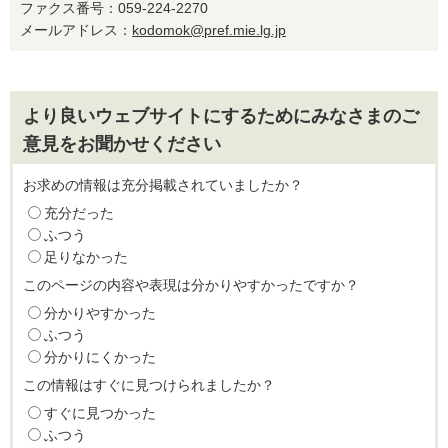
ファクス番号：059-224-2270
メールアドレス：
kodomok@pref.mie.lg.jp
より良いウェブサイトにするためにみなさまのご
意見をお聞かせください
お求めの情報は充分掲載されていましたか？
充分だった
ふつう
足りなかった
このページの内容や表現は分かりやすかったですか？
分かりやすかった
ふつう
分かりにくかった
この情報はすぐに見つけられましたか？
すぐに見つかった
ふつう