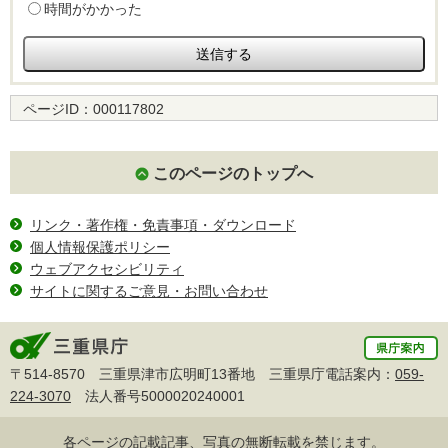
時間がかかった
ページID：
000117802
このページのトップへ
リンク・著作権・免責事項・ダウンロード
個人情報保護ポリシー
ウェブアクセシビリティ
サイトに関するご意見・お問い合わせ
〒514-8570 三重県津市広明町13番地 三重県庁電話案内：
059-
224-3070
法人番号5000020240001
各ページの記載記事、写真の無断転載を禁じます。