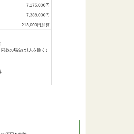
7,175,000円
7,388,000円
213,000円加算
族
と同数の場合は1人を除く）
算