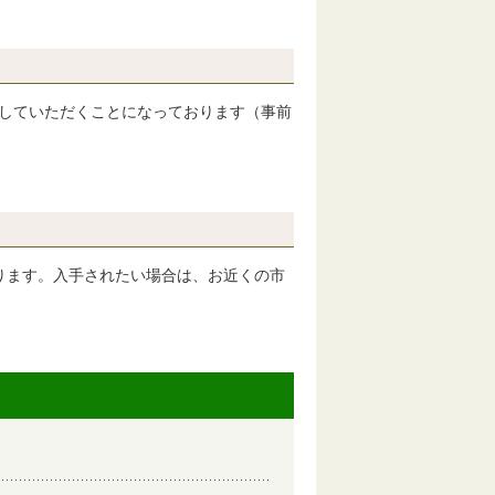
出していただくことになっております（事前
ります。入手されたい場合は、お近くの市