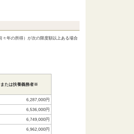
前々年の所得）が次の限度額以上ある場合
者または扶養義務者※
6,287,000円
6,536,000円
6,749,000円
6,962,000円