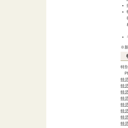
※
特
特
特
特
特
特
特
特
特