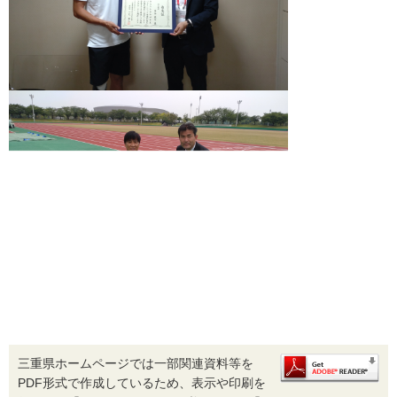
三重県ホームページでは一部関連資料等を
PDF形式で作成しているため、表示や印刷を