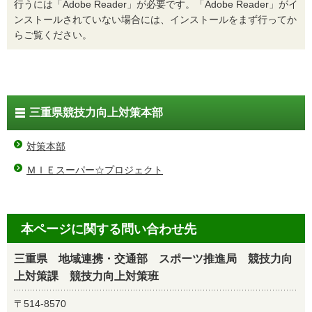
行うには「Adobe Reader」が必要です。「Adobe Reader」がイ
ンストールされていない場合には、インストールをまず行ってか
らご覧ください。
三重県競技力向上対策本部
対策本部
ＭＩＥスーパー☆プロジェクト
本ページに関する問い合わせ先
三重県 地域連携・交通部 スポーツ推進局 競技力向
上対策課 競技力向上対策班
〒514-8570