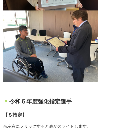
令和５年度強化指定選手
【Ｓ指定】
※左右にフリックすると表がスライドします。