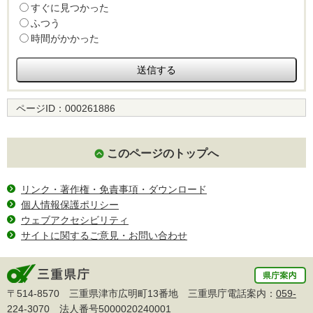
すぐに見つかった
ふつう
時間がかかった
ページID：
000261886
このページのトップへ
リンク・著作権・免責事項・ダウンロード
個人情報保護ポリシー
ウェブアクセシビリティ
サイトに関するご意見・お問い合わせ
〒514-8570 三重県津市広明町13番地 三重県庁電話案内：
059-
224-3070
法人番号5000020240001