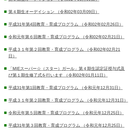
第４期生オーデイション
（令和02年03月09日）
平成31年第4回教育・育成プログラム
（令和02年02月26日）
令和元年第６回教育・育成プログラム
（令和02年02月21日）
平成３１年第２回教育・育成プログラム
（令和02年02月21
日）
「MIEスーパー☆（スター）ガール」第４期生認定証授与式及
び第１期生修了式を行います
（令和02年01月11日）
平成31年第1回教育・育成プログラム
（令和元年12月31日）
平成３１年第２回教育・育成プログラム
（令和元年12月31日）
令和元年第５回教育・育成プログラム
（令和元年12月25日）
平成31年第３回教育・育成プログラム
（令和元年12月25日）