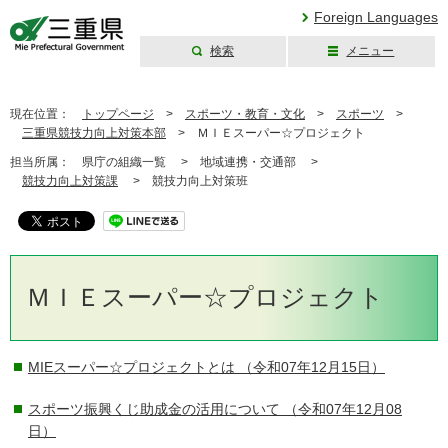
Foreign Languages
検索
メニュー
三重県公式ウェブ
サイト
現在位置：
トップページ
>
スポーツ・教育・文化
>
スポーツ
>
三重県競技力向上対策本部
>
ＭＩＥスーパー☆プロジェクト
担当所属：
県庁の組織一覧 >
地域連携・交通部 >
競技力向上対策課
>
競技力向上対策班
ＭＩＥスーパー☆プロジェクト
MIEスーパー☆プロジェクトとは
（令和07年12月15日）
スポーツ振興くじ助成金の活用について
（令和07年12月08
日）