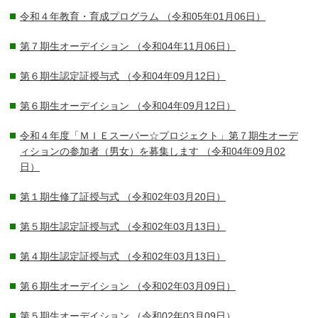
令和４年教育・育成プログラム
（令和05年01月06日）
第７期生オーデイション
（令和04年11月06日）
第６期生認定証授与式
（令和04年09月12日）
第６期生オーデイション
（令和04年09月12日）
令和４年度「ＭＩＥスーパー☆プロジェクト」第７期生オーデ
ィションの参加者（男女）を募集します
（令和04年09月02
日）
第１期生修了証授与式
（令和02年03月20日）
第５期生認定証授与式
（令和02年03月13日）
第４期生認定証授与式
（令和02年03月13日）
第６期生オーデイション
（令和02年03月09日）
第５期生オーデイション
（令和02年03月09日）