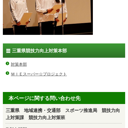
三重県競技力向上対策本部
対策本部
ＭＩＥスーパー☆プロジェクト
本ページに関する問い合わせ先
三重県 地域連携・交通部 スポーツ推進局 競技力向
上対策課 競技力向上対策班