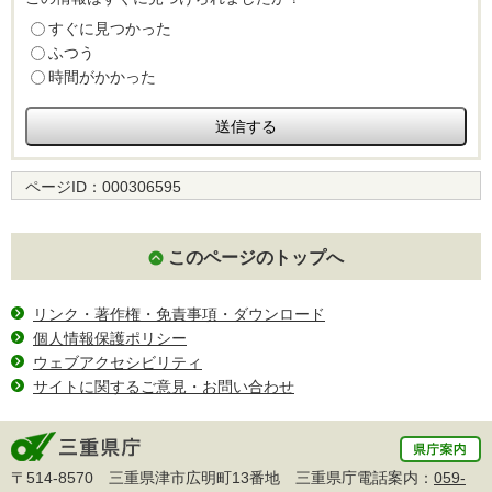
すぐに見つかった
ふつう
時間がかかった
ページID：
000306595
このページのトップへ
リンク・著作権・免責事項・ダウンロード
個人情報保護ポリシー
ウェブアクセシビリティ
サイトに関するご意見・お問い合わせ
〒514-8570 三重県津市広明町13番地 三重県庁電話案内：
059-