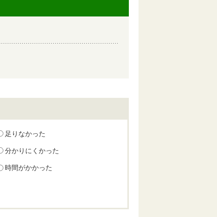
足りなかった
分かりにくかった
時間がかかった