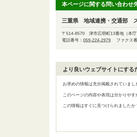
本ページに関する問い合わせ
三重県 地域連携・交通部 
〒514-8570
津市広明町13番地（本庁
電話番号：
059-224-2979
ファクス番号
より良いウェブサイトにする
お求めの情報は充分掲載されていまし
このページの内容や表現は分かりやす
この情報はすぐに見つけられましたか