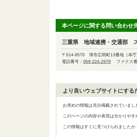
本ページに関する問い合わせ
三重県 地域連携・交通部 
〒514-8570
津市広明町13番地（本庁
電話番号：
059-224-2979
ファクス番号
より良いウェブサイトにする
お求めの情報は充分掲載されていまし
このページの内容や表現は分かりやす
この情報はすぐに見つけられましたか