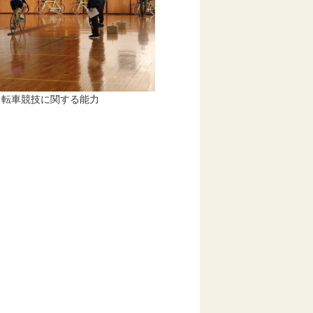
技に関する能力