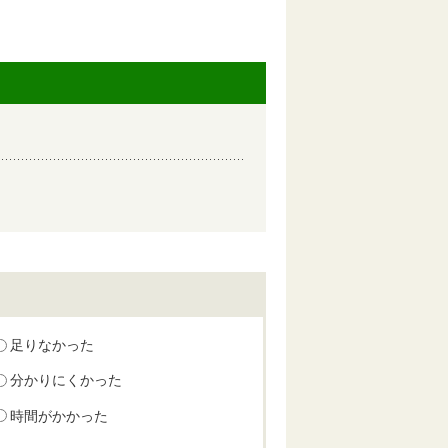
足りなかった
分かりにくかった
時間がかかった