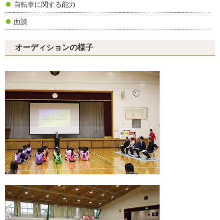
自転車に関する能力
面談
オーディションの様子