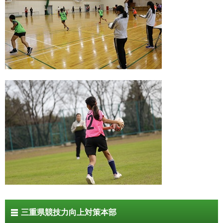
三重県競技力向上対策本部