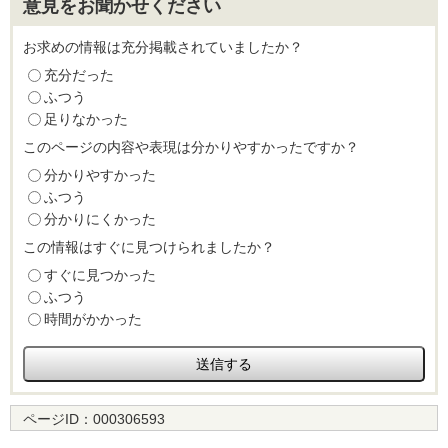
意見をお聞かせください
お求めの情報は充分掲載されていましたか？
充分だった
ふつう
足りなかった
このページの内容や表現は分かりやすかったですか？
分かりやすかった
ふつう
分かりにくかった
この情報はすぐに見つけられましたか？
すぐに見つかった
ふつう
時間がかかった
ページID：
000306593