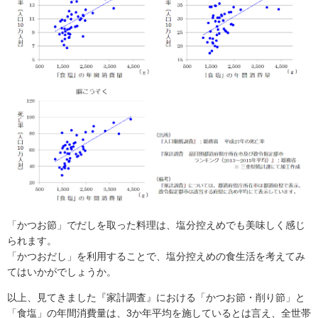
「かつお節」でだしを取った料理は、塩分控えめでも美味しく感じ
られます。
「かつおだし」を利用することで、塩分控えめの食生活を考えてみ
てはいかがでしょうか。
以上、見てきました『家計調査』における「かつお節・削り節」と
「食塩」の年間消費量は、3か年平均を施しているとは言え、全世帯