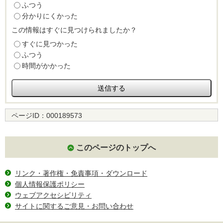
ふつう
分かりにくかった
この情報はすぐに見つけられましたか？
すぐに見つかった
ふつう
時間がかかった
ページID：
000189573
このページのトップへ
リンク・著作権・免責事項・ダウンロード
個人情報保護ポリシー
ウェブアクセシビリティ
サイトに関するご意見・お問い合わせ