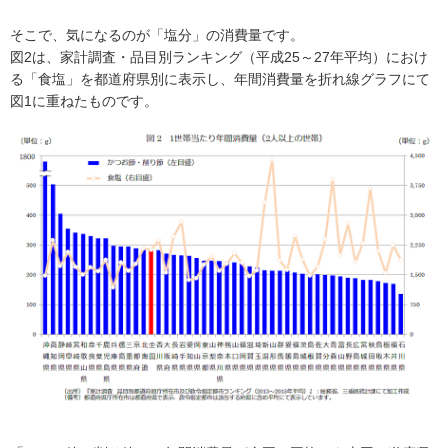
そこで、気になるのが「塩分」の消費量です。
図2は、家計調査・品目別ランキング（平成25～27年平均）におけ
る「食塩」を都道府県別に表示し、年間消費量を折れ線グラフにて
図1に重ねたものです。