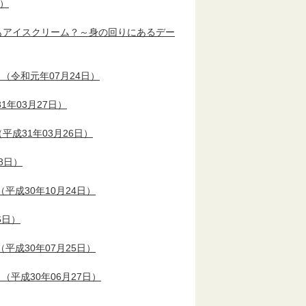
日）
れともアイスクリーム？～身の回りにあるデー
（令和元年07月24日）
1年03月27日）
平成31年03月26日）
8日）
（平成30年10月24日）
6日）
（平成30年07月25日）
（平成30年06月27日）