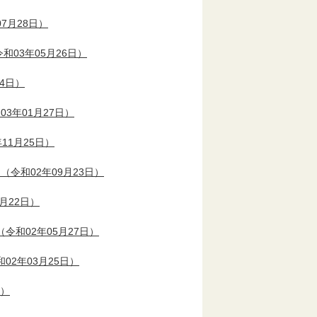
7月28日）
和03年05月26日）
24日）
03年01月27日）
11月25日）
（令和02年09月23日）
月22日）
（令和02年05月27日）
02年03月25日）
日）