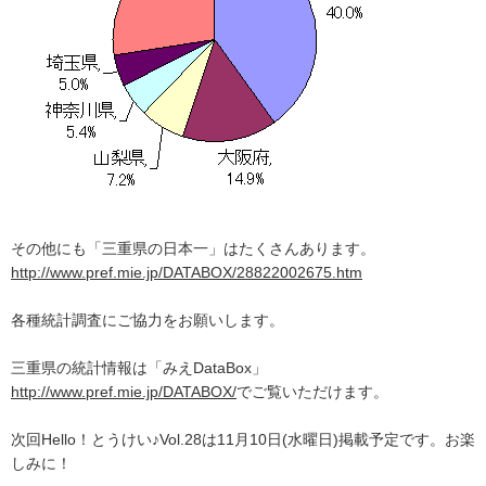
その他にも「三重県の日本一」はたくさんあります。
http://www.pref.mie.jp/DATABOX/28822002675.htm
各種統計調査にご協力をお願いします。
三重県の統計情報は「みえDataBox」
http://www.pref.mie.jp/DATABOX/
でご覧いただけます。
次回Hello！とうけい♪Vol.28は11月10日(水曜日)掲載予定です。お楽
しみに！