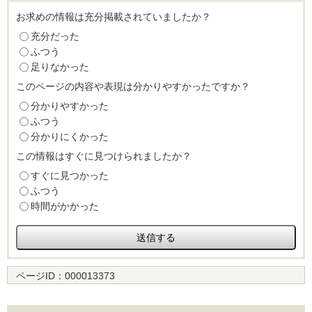
お求めの情報は充分掲載されていましたか？
充分だった
ふつう
足りなかった
このページの内容や表現は分かりやすかったですか？
分かりやすかった
ふつう
分かりにくかった
この情報はすぐに見つけられましたか？
すぐに見つかった
ふつう
時間がかかった
ページID：
000013373