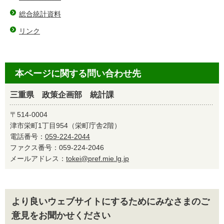
総合統計資料
リンク
本ページに関する問い合わせ先
三重県 政策企画部 統計課
〒514-0004
津市栄町1丁目954（栄町庁舎2階）
電話番号：
059-224-2044
ファクス番号：059-224-2046
メールアドレス：
tokei@pref.mie.lg.jp
より良いウェブサイトにするためにみなさまのご
意見をお聞かせください