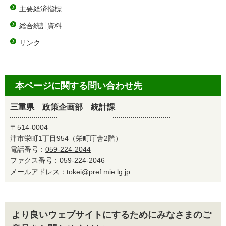
主要経済指標
総合統計資料
リンク
本ページに関する問い合わせ先
三重県 政策企画部 統計課
〒514-0004
津市栄町1丁目954（栄町庁舎2階）
電話番号：
059-224-2044
ファクス番号：059-224-2046
メールアドレス：
tokei@pref.mie.lg.jp
より良いウェブサイトにするためにみなさまのご