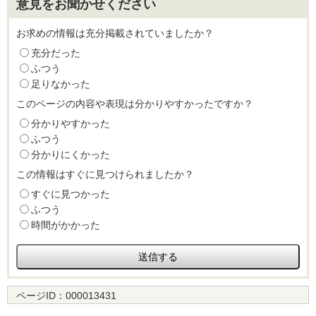
意見をお聞かせください
お求めの情報は充分掲載されていましたか？
充分だった
ふつう
足りなかった
このページの内容や表現は分かりやすかったですか？
分かりやすかった
ふつう
分かりにくかった
この情報はすぐに見つけられましたか？
すぐに見つかった
ふつう
時間がかかった
ページID：
000013431