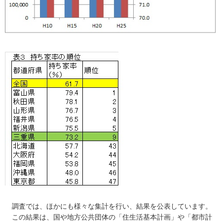
調査では、ほかにも様々な集計を行い、結果を公表しています。
この結果は、国や地方公共団体の「住生活基本計画」や「都市計