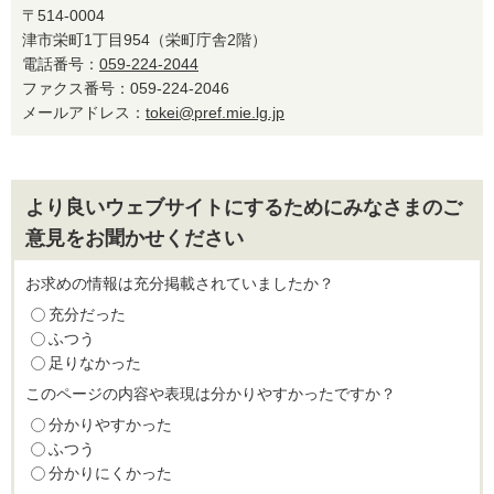
〒514-0004
津市栄町1丁目954（栄町庁舎2階）
電話番号：
059-224-2044
ファクス番号：059-224-2046
メールアドレス：
tokei@pref.mie.lg.jp
より良いウェブサイトにするためにみなさまのご
意見をお聞かせください
お求めの情報は充分掲載されていましたか？
充分だった
ふつう
足りなかった
このページの内容や表現は分かりやすかったですか？
分かりやすかった
ふつう
分かりにくかった