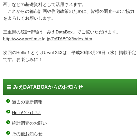
画」などの基礎資料として活用されます。
これからの都市計画や住宅政策のために、皆様の調査へのご協力
をよろしくお願いします。
三重県の統計情報は「みえDataBox」でご覧いただけます。
http://www.pref.mie.lg.jp/DATABOX/index.htm
次回のHello！とうけいvol.243は、平成30年3月28日（水）掲載予定
です。お楽しみに！
みえDATABOXからのお知らせ
過去の更新情報
Hello!とうけい
統計調査のお願い
その他お知らせ