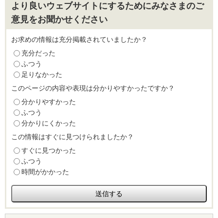
より良いウェブサイトにするためにみなさまのご
意見をお聞かせください
お求めの情報は充分掲載されていましたか？
充分だった
ふつう
足りなかった
このページの内容や表現は分かりやすかったですか？
分かりやすかった
ふつう
分かりにくかった
この情報はすぐに見つけられましたか？
すぐに見つかった
ふつう
時間がかかった