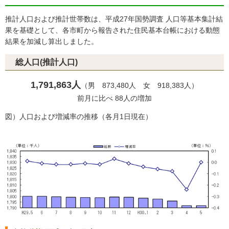
推計人口および推計世帯数は、平成27年国勢調査 人口等基本集計結
果を基礎として、各市町から報告された住民基本台帳における動態
結果を加減し算出しました。
総人口(推計人口)
1,791,863人
（男 873,480人 女 918,383人）
前月に比べ 88人の増加
図）人口および増減率の推移（各月1日現在）