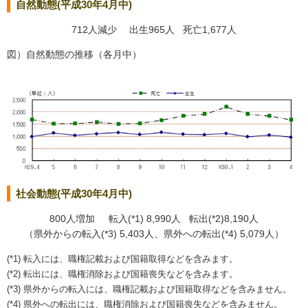
自然動態(平成30年4月中)
712人減少 出生965人 死亡1,677人
図）自然動態の推移（各月中）
社会動態(平成30年4月中)
800人増加 転入(*1) 8,990人 転出(*2)8,190人
（県外からの転入(*3) 5,403人、県外への転出(*4) 5,079人）
(*1) 転入には、職権記載および国籍取得などを含みます。
(*2) 転出には、職権消除および国籍喪失などを含みます。
(*3) 県外からの転入には、職権記載および国籍取得などを含みません。
(*4) 県外への転出には、職権消除および国籍喪失などを含みません。