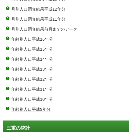
月別人口調査結果平成12年分
月別人口調査結果平成11年分
月別人口調査結果前月までのデータ
年齢別人口平成16年分
年齢別人口平成15年分
年齢別人口平成14年分
年齢別人口平成13年分
年齢別人口平成12年分
年齢別人口平成11年分
年齢別人口平成10年分
年齢別人口平成9年分
三重の統計