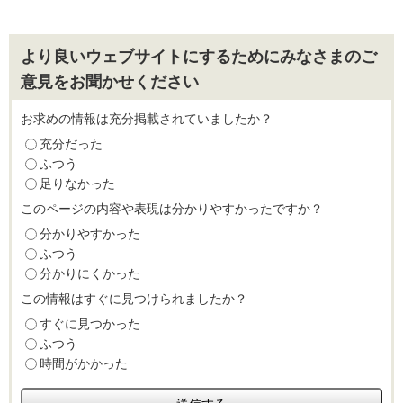
より良いウェブサイトにするためにみなさまのご
意見をお聞かせください
お求めの情報は充分掲載されていましたか？
充分だった
ふつう
足りなかった
このページの内容や表現は分かりやすかったですか？
分かりやすかった
ふつう
分かりにくかった
この情報はすぐに見つけられましたか？
すぐに見つかった
ふつう
時間がかかった