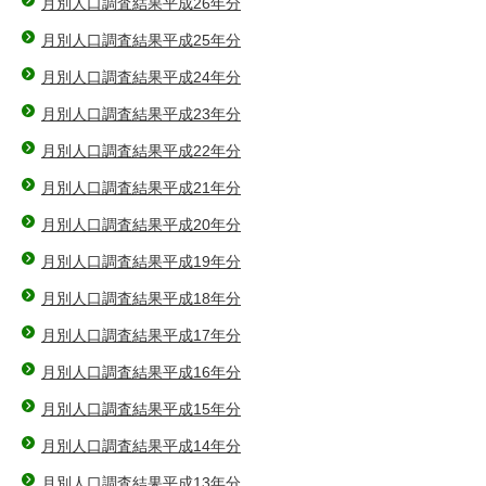
月別人口調査結果平成26年分
月別人口調査結果平成25年分
月別人口調査結果平成24年分
月別人口調査結果平成23年分
月別人口調査結果平成22年分
月別人口調査結果平成21年分
月別人口調査結果平成20年分
月別人口調査結果平成19年分
月別人口調査結果平成18年分
月別人口調査結果平成17年分
月別人口調査結果平成16年分
月別人口調査結果平成15年分
月別人口調査結果平成14年分
月別人口調査結果平成13年分