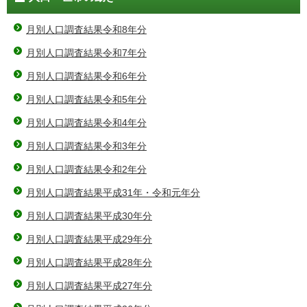
月別人口調査結果令和8年分
月別人口調査結果令和7年分
月別人口調査結果令和6年分
月別人口調査結果令和5年分
月別人口調査結果令和4年分
月別人口調査結果令和3年分
月別人口調査結果令和2年分
月別人口調査結果平成31年・令和元年分
月別人口調査結果平成30年分
月別人口調査結果平成29年分
月別人口調査結果平成28年分
月別人口調査結果平成27年分