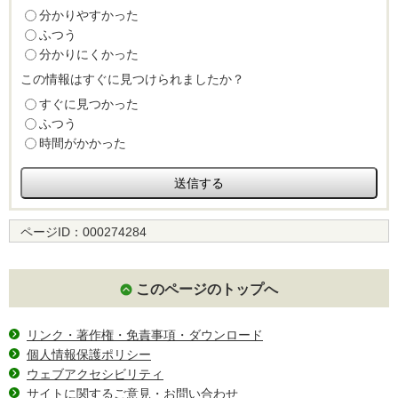
分かりやすかった
ふつう
分かりにくかった
この情報はすぐに見つけられましたか？
すぐに見つかった
ふつう
時間がかかった
ページID：
000274284
このページのトップへ
リンク・著作権・免責事項・ダウンロード
個人情報保護ポリシー
ウェブアクセシビリティ
サイトに関するご意見・お問い合わせ