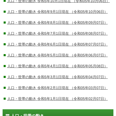
人口・世帯の動き 令和5年10月1日現在
（令和05年10月06日）
人口・世帯の動き 令和5年9月1日現在
（令和05年10月06日）
人口・世帯の動き 令和5年8月1日現在
（令和05年09月07日）
人口・世帯の動き 令和5年7月1日現在
（令和05年08月07日）
人口・世帯の動き 令和5年6月1日現在
（令和05年07月07日）
人口・世帯の動き 令和5年5月1日現在
（令和05年06月07日）
人口・世帯の動き 令和5年4月1日現在
（令和05年05月08日）
人口・世帯の動き 令和5年3月1日現在
（令和05年04月07日）
人口・世帯の動き 令和5年2月1日現在
（令和05年03月07日）
人口・世帯の動き 令和5年1月1日現在
（令和05年02月07日）
人口・世帯の動き