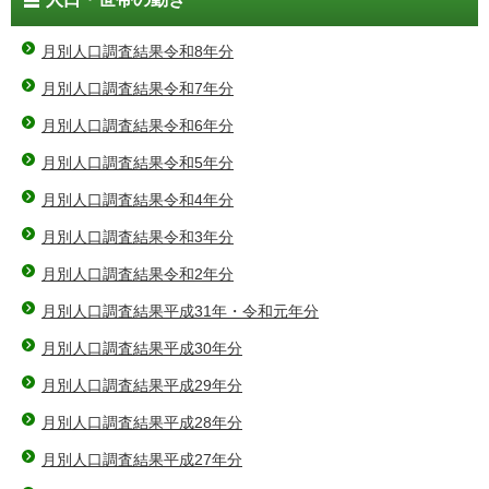
月別人口調査結果令和8年分
月別人口調査結果令和7年分
月別人口調査結果令和6年分
月別人口調査結果令和5年分
月別人口調査結果令和4年分
月別人口調査結果令和3年分
月別人口調査結果令和2年分
月別人口調査結果平成31年・令和元年分
月別人口調査結果平成30年分
月別人口調査結果平成29年分
月別人口調査結果平成28年分
月別人口調査結果平成27年分