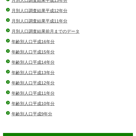
月別人口調査結果平成13年分
月別人口調査結果平成12年分
月別人口調査結果平成11年分
月別人口調査結果前月までのデータ
年齢別人口平成16年分
年齢別人口平成15年分
年齢別人口平成14年分
年齢別人口平成13年分
年齢別人口平成12年分
年齢別人口平成11年分
年齢別人口平成10年分
年齢別人口平成9年分