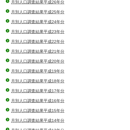
月別人口調査結果平成26年分
月別人口調査結果平成25年分
月別人口調査結果平成24年分
月別人口調査結果平成23年分
月別人口調査結果平成22年分
月別人口調査結果平成21年分
月別人口調査結果平成20年分
月別人口調査結果平成19年分
月別人口調査結果平成18年分
月別人口調査結果平成17年分
月別人口調査結果平成16年分
月別人口調査結果平成15年分
月別人口調査結果平成14年分