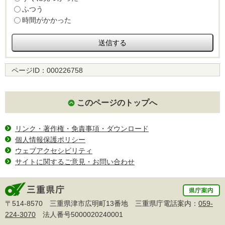
ふつう
時間がかかった
ページID：
000226758
このページのトップへ
リンク・著作権・免責事項・ダウンロード
個人情報保護ポリシー
ウェブアクセシビリティ
サイトに関するご意見・お問い合わせ
〒514-8570 三重県津市広明町13番地 三重県庁電話案内：
059-
224-3070
法人番号5000020240001