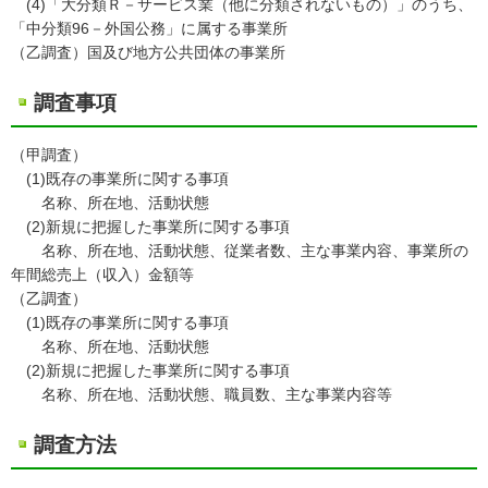
(4)「大分類Ｒ－サービス業（他に分類されないもの）」のうち、
「中分類96－外国公務」に属する事業所
（乙調査）国及び地方公共団体の事業所
調査事項
（甲調査）
(1)既存の事業所に関する事項
名称、所在地、活動状態
(2)新規に把握した事業所に関する事項
名称、所在地、活動状態、従業者数、主な事業内容、事業所の
年間総売上（収入）金額等
（乙調査）
(1)既存の事業所に関する事項
名称、所在地、活動状態
(2)新規に把握した事業所に関する事項
名称、所在地、活動状態、職員数、主な事業内容等
調査方法