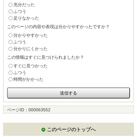
充分だった
ふつう
足りなかった
このページの内容や表現は分かりやすかったですか？
分かりやすかった
ふつう
分かりにくかった
この情報はすぐに見つけられましたか？
すぐに見つかった
ふつう
時間がかかった
ページID：
000063552
このページのトップへ