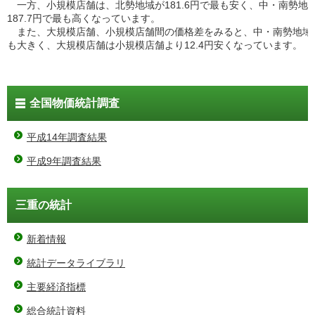
一方、小規模店舗は、北勢地域が181.6円で最も安く、中・南勢地
187.7円で最も高くなっています。
また、大規模店舗、小規模店舗間の価格差をみると、中・南勢地域
も大きく、大規模店舗は小規模店舗より12.4円安くなっています。
全国物価統計調査
平成14年調査結果
平成9年調査結果
三重の統計
新着情報
統計データライブラリ
主要経済指標
総合統計資料