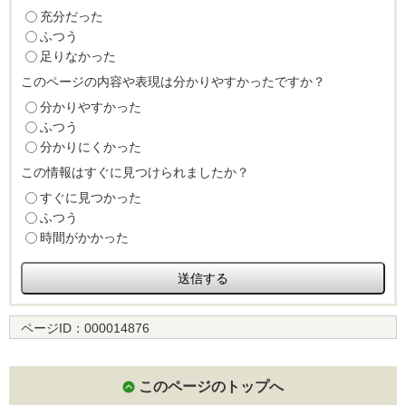
充分だった
ふつう
足りなかった
このページの内容や表現は分かりやすかったですか？
分かりやすかった
ふつう
分かりにくかった
この情報はすぐに見つけられましたか？
すぐに見つかった
ふつう
時間がかかった
ページID：
000014876
このページのトップへ