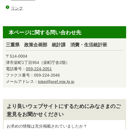
リンク
本ページに関する問い合わせ先
三重県 政策企画部 統計課 消費・生活統計班
〒514-0004
津市栄町1丁目954（栄町庁舎2階）
電話番号：
059-224-2051
ファクス番号：059-224-2046
メールアドレス：
tokei@pref.mie.lg.jp
より良いウェブサイトにするためにみなさまのご
意見をお聞かせください
お求めの情報は充分掲載されていましたか？