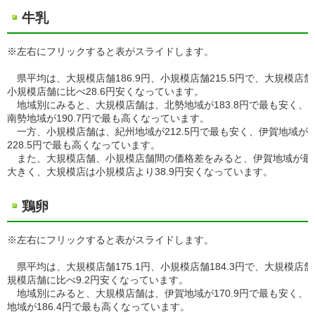
牛乳
※左右にフリックすると表がスライドします。
県平均は、大規模店舗186.9円、小規模店舗215.5円で、大規模店舗
小規模店舗に比べ28.6円安くなっています。
地域別にみると、大規模店舗は、北勢地域が183.8円で最も安く、
南勢地域が190.7円で最も高くなっています。
一方、小規模店舗は、紀州地域が212.5円で最も安く、伊賀地域が
228.5円で最も高くなっています。
また、大規模店舗、小規模店舗間の価格差をみると、伊賀地域が最
大きく、大規模店は小規模店より38.9円安くなっています。
鶏卵
※左右にフリックすると表がスライドします。
県平均は、大規模店舗175.1円、小規模店舗184.3円で、大規模店
規模店舗に比べ9.2円安くなっています。
地域別にみると、大規模店舗は、伊賀地域が170.9円で最も安く、
地域が186.4円で最も高くなっています。