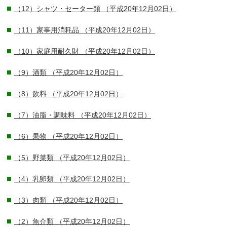
（12）シャツ・セーター類
（平成20年12月02日）
（11）家事用消耗品
（平成20年12月02日）
（10）家庭用耐久財
（平成20年12月02日）
（9）酒類
（平成20年12月02日）
（8）飲料
（平成20年12月02日）
（7）油脂・調味料
（平成20年12月02日）
（6）果物
（平成20年12月02日）
（5）野菜類
（平成20年12月02日）
（4）乳卵類
（平成20年12月02日）
（3）肉類
（平成20年12月02日）
（2）魚介類
（平成20年12月02日）