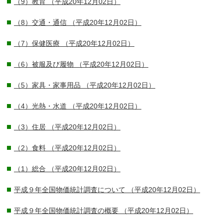
（9）教育
（平成20年12月02日）
（8）交通・通信
（平成20年12月02日）
（7）保健医療
（平成20年12月02日）
（6）被服及び履物
（平成20年12月02日）
（5）家具・家事用品
（平成20年12月02日）
（4）光熱・水道
（平成20年12月02日）
（3）住居
（平成20年12月02日）
（2）食料
（平成20年12月02日）
（1）総合
（平成20年12月02日）
平成９年全国物価統計調査について
（平成20年12月02日）
平成９年全国物価統計調査の概要
（平成20年12月02日）