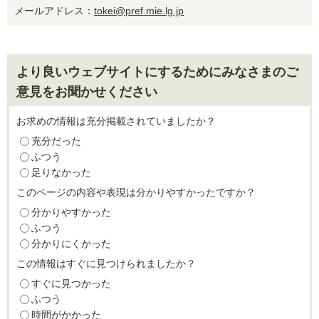
メールアドレス：
tokei@pref.mie.lg.jp
より良いウェブサイトにするためにみなさまのご
意見をお聞かせください
お求めの情報は充分掲載されていましたか？
充分だった
ふつう
足りなかった
このページの内容や表現は分かりやすかったですか？
分かりやすかった
ふつう
分かりにくかった
この情報はすぐに見つけられましたか？
すぐに見つかった
ふつう
時間がかかった