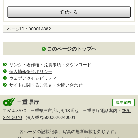
ページID：
000014882
このページのトップへ
リンク・著作権・免責事項・ダウンロード
個人情報保護ポリシー
ウェブアクセシビリティ
サイトに関するご意見・お問い合わせ
〒514-8570 三重県津市広明町13番地 三重県庁電話案内：
059-
224-3070
法人番号5000020240001
各ページの記載記事、写真の無断転載を禁じます。