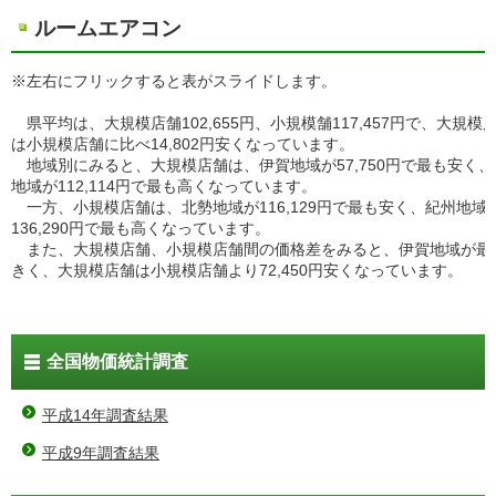
ルームエアコン
※左右にフリックすると表がスライドします。
県平均は、大規模店舗102,655円、小規模舗117,457円で、大規模
は小規模店舗に比べ14,802円安くなっています。
地域別にみると、大規模店舗は、伊賀地域が57,750円で最も安く、
地域が112,114円で最も高くなっています。
一方、小規模店舗は、北勢地域が116,129円で最も安く、紀州地域
136,290円で最も高くなっています。
また、大規模店舗、小規模店舗間の価格差をみると、伊賀地域が最
きく、大規模店舗は小規模店舗より72,450円安くなっています。
全国物価統計調査
平成14年調査結果
平成9年調査結果