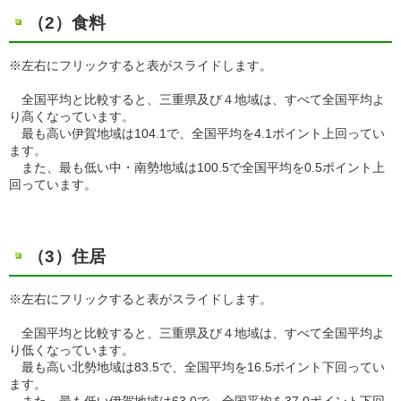
（2）食料
※左右にフリックすると表がスライドします。
全国平均と比較すると、三重県及び４地域は、すべて全国平均よ
り高くなっています。
最も高い伊賀地域は104.1で、全国平均を4.1ポイント上回ってい
ます。
また、最も低い中・南勢地域は100.5で全国平均を0.5ポイント上
回っています。
（3）住居
※左右にフリックすると表がスライドします。
全国平均と比較すると、三重県及び４地域は、すべて全国平均よ
り低くなっています。
最も高い北勢地域は83.5で、全国平均を16.5ポイント下回ってい
ます。
また、最も低い伊賀地域は63.0で、全国平均を37.0ポイント下回