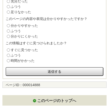
充分だった
ふつう
足りなかった
このページの内容や表現は分かりやすかったですか？
分かりやすかった
ふつう
分かりにくかった
この情報はすぐに見つけられましたか？
すぐに見つかった
ふつう
時間がかかった
ページID：
000014888
このページのトップへ