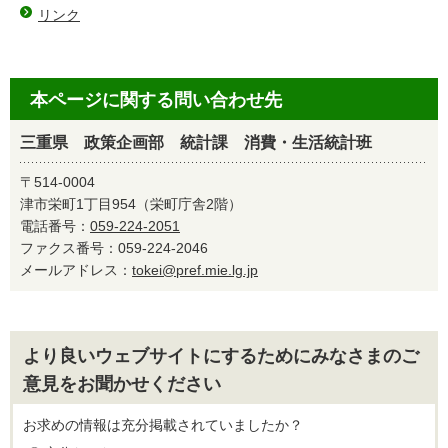
リンク
本ページに関する問い合わせ先
三重県 政策企画部 統計課 消費・生活統計班
〒514-0004
津市栄町1丁目954（栄町庁舎2階）
電話番号：
059-224-2051
ファクス番号：059-224-2046
メールアドレス：
tokei@pref.mie.lg.jp
より良いウェブサイトにするためにみなさまのご
意見をお聞かせください
お求めの情報は充分掲載されていましたか？