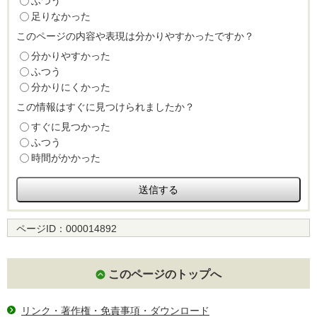
ふつう
足りなかった
このページの内容や表現は分かりやすかったですか？
分かりやすかった
ふつう
分かりにくかった
この情報はすぐに見つけられましたか？
すぐに見つかった
ふつう
時間がかかった
ページID：
000014892
このページのトップへ
リンク・著作権・免責事項・ダウンロード