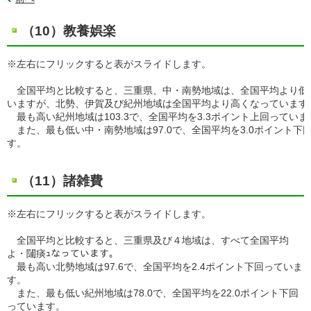
（10）教養娯楽
※左右にフリックすると表がスライドします。
全国平均と比較すると、三重県、中・南勢地域は、全国平均より低
いますが、北勢、伊賀及び紀州地域は全国平均より高くなっています
最も高い紀州地域は103.3で、全国平均を3.3ポイント上回っていま
また、最も低い中・南勢地域は97.0で、全国平均を3.0ポイント下
す。
（11）諸雑費
※左右にフリックすると表がスライドします。
全国平均と比較すると、三重県及び４地域は、すべて全国平均
よ・闥痰ｭなっています。
最も高い北勢地域は97.6で、全国平均を2.4ポイント下回っていま
す。
また、最も低い紀州地域は78.0で、全国平均を22.0ポイント下回
っています。