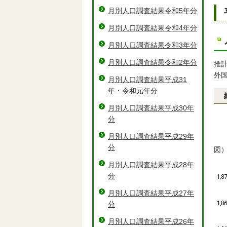
月別人口調査結果令和5年分
月別人口調査結果令和4年分
月別人口調査結果令和3年分
月別人口調査結果令和2年分
推
外
月別人口調査結果平成31
年・令和元年分
月別人口調査結果平成30年
分
月別人口調査結果平成29年
分
図
月別人口調査結果平成28年
分
月別人口調査結果平成27年
分
月別人口調査結果平成26年