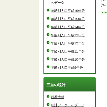
のデータ
(*
年齢別人口平成16年分
年齢別人口平成15年分
年齢別人口平成14年分
年齢別人口平成13年分
年齢別人口平成12年分
年齢別人口平成11年分
年齢別人口平成10年分
年齢別人口平成9年分
三重の統計
新着情報
統計データライブラリ