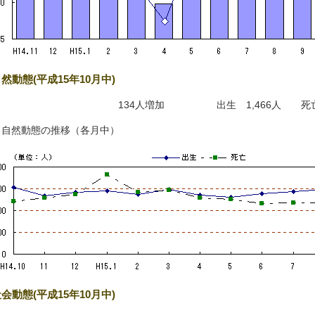
然動態(平成15年10月中)
134人増加 出生 1,466人 死亡 
）自然動態の推移（各月中）
会動態(平成15年10月中)