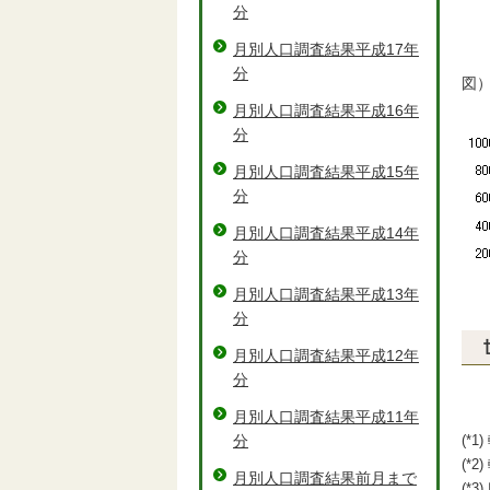
分
月別人口調査結果平成17年
分
図
月別人口調査結果平成16年
分
月別人口調査結果平成15年
分
月別人口調査結果平成14年
分
月別人口調査結果平成13年
分
月別人口調査結果平成12年
分
月別人口調査結果平成11年
分
(*
(*
月別人口調査結果前月まで
(*