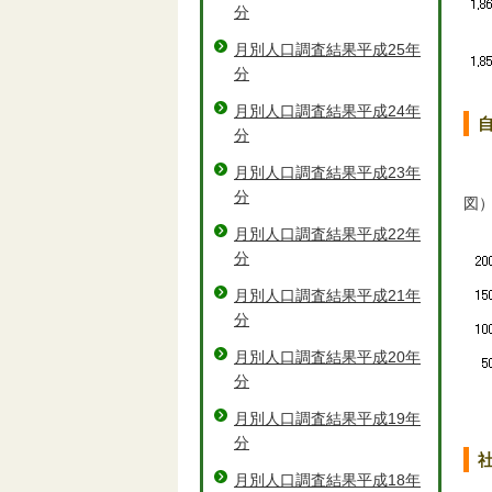
分
月別人口調査結果平成25年
分
月別人口調査結果平成24年
自
分
月別人口調査結果平成23年
分
図
月別人口調査結果平成22年
分
月別人口調査結果平成21年
分
月別人口調査結果平成20年
分
月別人口調査結果平成19年
分
社
月別人口調査結果平成18年