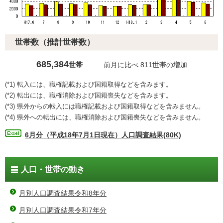
世帯数（推計世帯数）
685,384
世帯
前月に比べ 811世帯の増加
(*1) 転入には、職権記載および国籍取得などを含みます。
(*2) 転出には、職権消除および国籍喪失などを含みます。
(*3) 県外からの転入には職権記載および国籍取得などを含みません。
(*4) 県外への転出には、職権消除および国籍喪失などを含みません。
6月分（平成18年7月1日現在）人口調査結果(80K)
人口・世帯の動き
月別人口調査結果令和8年分
月別人口調査結果令和7年分