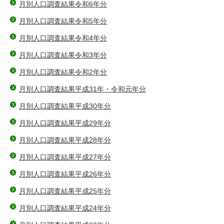
月別人口調査結果令和6年分
月別人口調査結果令和5年分
月別人口調査結果令和4年分
月別人口調査結果令和3年分
月別人口調査結果令和2年分
月別人口調査結果平成31年・令和元年分
月別人口調査結果平成30年分
月別人口調査結果平成29年分
月別人口調査結果平成28年分
月別人口調査結果平成27年分
月別人口調査結果平成26年分
月別人口調査結果平成25年分
月別人口調査結果平成24年分