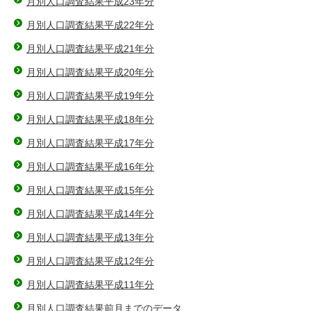
月別人口調査結果平成23年分
月別人口調査結果平成22年分
月別人口調査結果平成21年分
月別人口調査結果平成20年分
月別人口調査結果平成19年分
月別人口調査結果平成18年分
月別人口調査結果平成17年分
月別人口調査結果平成16年分
月別人口調査結果平成15年分
月別人口調査結果平成14年分
月別人口調査結果平成13年分
月別人口調査結果平成12年分
月別人口調査結果平成11年分
月別人口調査結果前月までのデータ