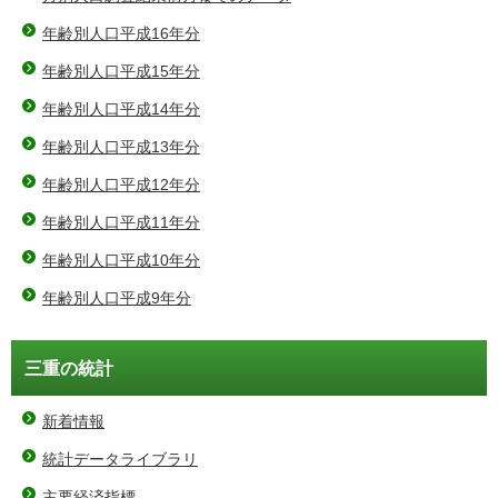
年齢別人口平成16年分
年齢別人口平成15年分
年齢別人口平成14年分
年齢別人口平成13年分
年齢別人口平成12年分
年齢別人口平成11年分
年齢別人口平成10年分
年齢別人口平成9年分
三重の統計
新着情報
統計データライブラリ
主要経済指標