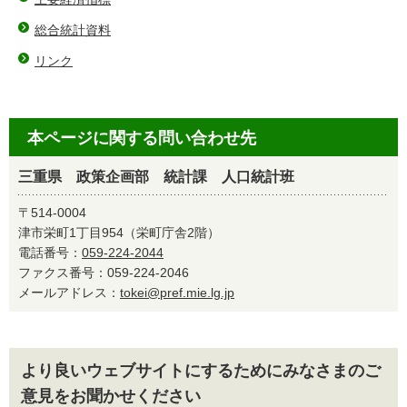
総合統計資料
リンク
本ページに関する問い合わせ先
三重県 政策企画部 統計課 人口統計班
〒514-0004
津市栄町1丁目954（栄町庁舎2階）
電話番号：
059-224-2044
ファクス番号：059-224-2046
メールアドレス：
tokei@pref.mie.lg.jp
より良いウェブサイトにするためにみなさまのご
意見をお聞かせください