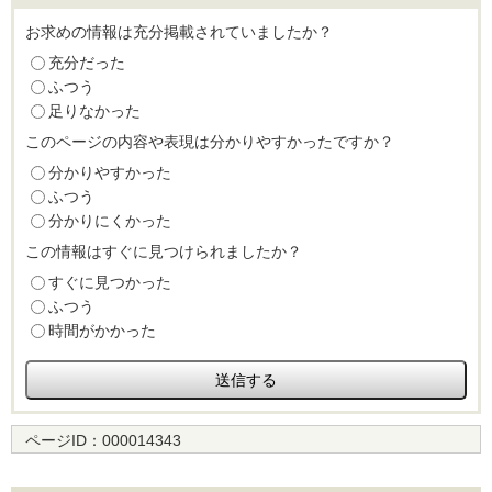
お求めの情報は充分掲載されていましたか？
充分だった
ふつう
足りなかった
このページの内容や表現は分かりやすかったですか？
分かりやすかった
ふつう
分かりにくかった
この情報はすぐに見つけられましたか？
すぐに見つかった
ふつう
時間がかかった
ページID：
000014343