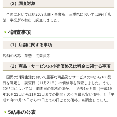
（2）調査対象
全国においては約20万店舗・事業所、三重県においては約4千店
舗・事業所を抽出し調査しました。
4調査事項
（1）店舗に関する事項
店舗の名称、業態、従業員等
（2）商品・サービスの小売価格又は料金に関する事項
国民の消費生活において重要な商品及びサービスの中から180品
目を選定し、調査日（11月21日）の価格等を調査しました。うち、
20品目については、調査日の価格のほか、「過去1か月間（平成19
年10月22日から11月21日までの期間）のうち最も安い価格」と「平
成19年11月15日から21日までの日ごとの価格」も調査しました。
5結果の公表