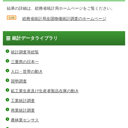
結果の詳細は、総務省統計局ホームページをご覧ください。
総務省統計局全国物価統計調査のホームページ
統計データライブラリ
統計調査等総覧
三重県の日本一
人口・世帯の動き
国勢調査
鉱工業生産及び生産者製品在庫の動き
工業統計調査
商業統計調査
農林業センサス