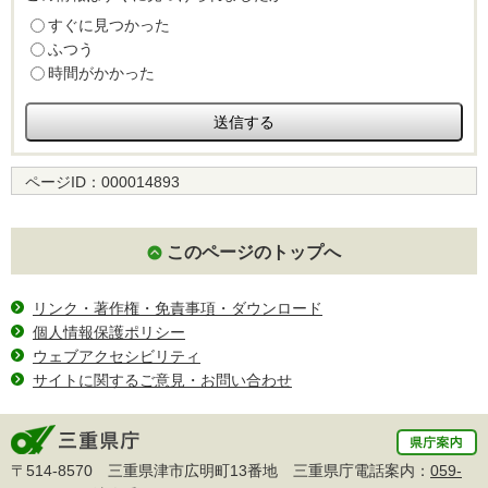
すぐに見つかった
ふつう
時間がかかった
ページID：
000014893
このページのトップへ
リンク・著作権・免責事項・ダウンロード
個人情報保護ポリシー
ウェブアクセシビリティ
サイトに関するご意見・お問い合わせ
〒514-8570 三重県津市広明町13番地 三重県庁電話案内：
059-