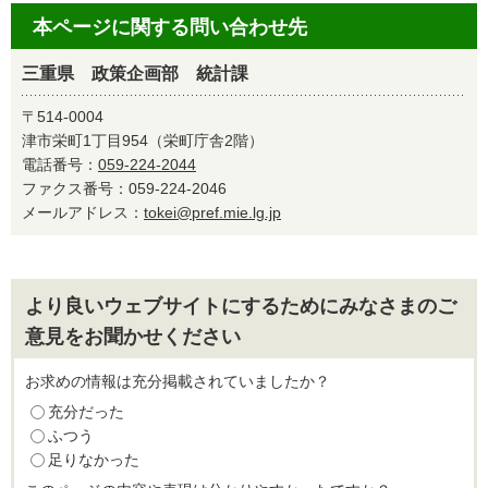
本ページに関する問い合わせ先
三重県 政策企画部 統計課
〒514-0004
津市栄町1丁目954（栄町庁舎2階）
電話番号：
059-224-2044
ファクス番号：059-224-2046
メールアドレス：
tokei@pref.mie.lg.jp
より良いウェブサイトにするためにみなさまのご
意見をお聞かせください
お求めの情報は充分掲載されていましたか？
充分だった
ふつう
足りなかった