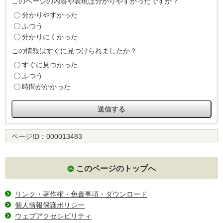
このページの内容や表現は分かりやすかったですか？
分かりやすかった
ふつう
分かりにくかった
この情報はすぐに見つけられましたか？
すぐに見つかった
ふつう
時間がかかった
ページID：
000013483
このページのトップへ
リンク・著作権・免責事項・ダウンロード
個人情報保護ポリシー
ウェブアクセシビリティ