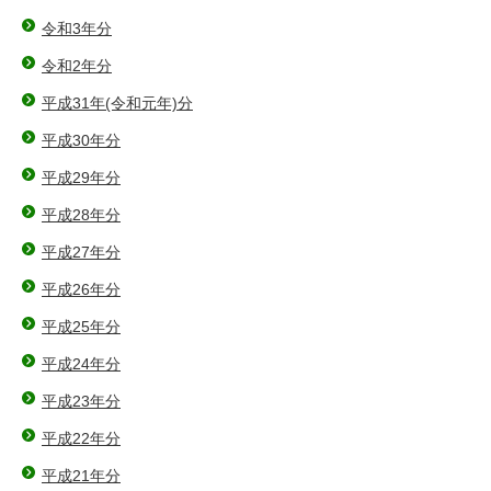
令和3年分
令和2年分
平成31年(令和元年)分
平成30年分
平成29年分
平成28年分
平成27年分
平成26年分
平成25年分
平成24年分
平成23年分
平成22年分
平成21年分