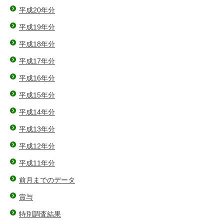
平成20年分
平成19年分
平成18年分
平成17年分
平成16年分
平成15年分
平成14年分
平成13年分
平成12年分
平成11年分
前月までのデータ
賞与
特別調査結果