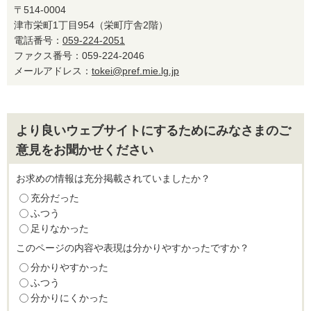
〒514-0004
津市栄町1丁目954（栄町庁舎2階）
電話番号：
059-224-2051
ファクス番号：059-224-2046
メールアドレス：
tokei@pref.mie.lg.jp
より良いウェブサイトにするためにみなさまのご
意見をお聞かせください
お求めの情報は充分掲載されていましたか？
充分だった
ふつう
足りなかった
このページの内容や表現は分かりやすかったですか？
分かりやすかった
ふつう
分かりにくかった