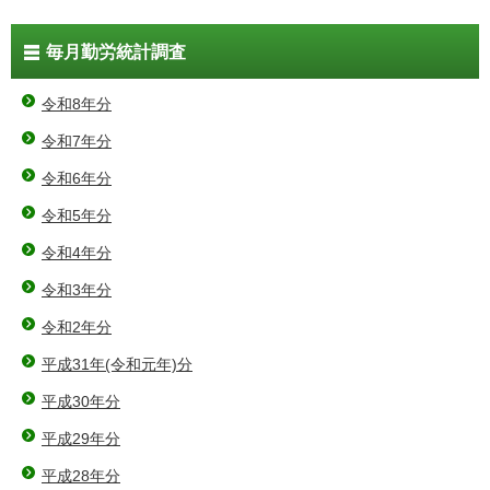
毎月勤労統計調査
令和8年分
令和7年分
令和6年分
令和5年分
令和4年分
令和3年分
令和2年分
平成31年(令和元年)分
平成30年分
平成29年分
平成28年分