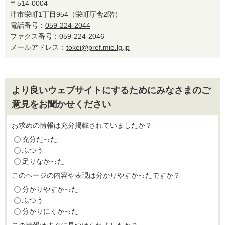
〒514-0004
津市栄町1丁目954（栄町庁舎2階）
電話番号：
059-224-2044
ファクス番号：059-224-2046
メールアドレス：
tokei@pref.mie.lg.jp
より良いウェブサイトにするためにみなさまのご
意見をお聞かせください
お求めの情報は充分掲載されていましたか？
充分だった
ふつう
足りなかった
このページの内容や表現は分かりやすかったですか？
分かりやすかった
ふつう
分かりにくかった