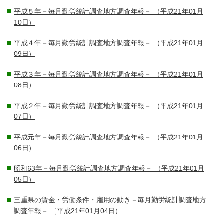
平成５年－毎月勤労統計調査地方調査年報－
（平成21年01月
10日）
平成４年－毎月勤労統計調査地方調査年報－
（平成21年01月
09日）
平成３年－毎月勤労統計調査地方調査年報－
（平成21年01月
08日）
平成２年－毎月勤労統計調査地方調査年報－
（平成21年01月
07日）
平成元年－毎月勤労統計調査地方調査年報－
（平成21年01月
06日）
昭和63年－毎月勤労統計調査地方調査年報－
（平成21年01月
05日）
三重県の賃金・労働条件・雇用の動き－毎月勤労統計調査地方
調査年報－
（平成21年01月04日）