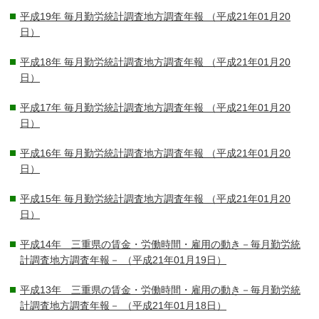
平成19年 毎月勤労統計調査地方調査年報
（平成21年01月20
日）
平成18年 毎月勤労統計調査地方調査年報
（平成21年01月20
日）
平成17年 毎月勤労統計調査地方調査年報
（平成21年01月20
日）
平成16年 毎月勤労統計調査地方調査年報
（平成21年01月20
日）
平成15年 毎月勤労統計調査地方調査年報
（平成21年01月20
日）
平成14年 三重県の賃金・労働時間・雇用の動き－毎月勤労統
計調査地方調査年報－
（平成21年01月19日）
平成13年 三重県の賃金・労働時間・雇用の動き－毎月勤労統
計調査地方調査年報－
（平成21年01月18日）