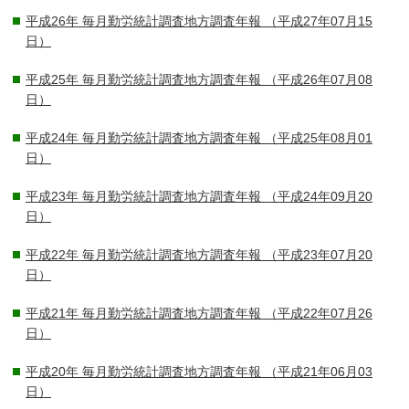
平成26年 毎月勤労統計調査地方調査年報
（平成27年07月15
日）
平成25年 毎月勤労統計調査地方調査年報
（平成26年07月08
日）
平成24年 毎月勤労統計調査地方調査年報
（平成25年08月01
日）
平成23年 毎月勤労統計調査地方調査年報
（平成24年09月20
日）
平成22年 毎月勤労統計調査地方調査年報
（平成23年07月20
日）
平成21年 毎月勤労統計調査地方調査年報
（平成22年07月26
日）
平成20年 毎月勤労統計調査地方調査年報
（平成21年06月03
日）