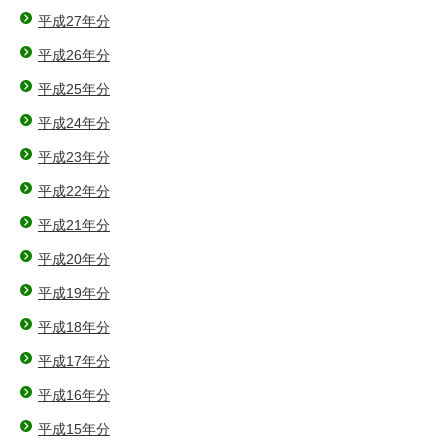
平成27年分
平成26年分
平成25年分
平成24年分
平成23年分
平成22年分
平成21年分
平成20年分
平成19年分
平成18年分
平成17年分
平成16年分
平成15年分