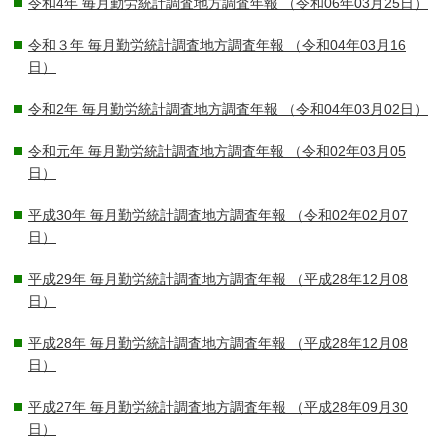
令和4年 毎月勤労統計調査地方調査年報
（令和06年03月25日）
令和３年 毎月勤労統計調査地方調査年報
（令和04年03月16
日）
令和2年 毎月勤労統計調査地方調査年報
（令和04年03月02日）
令和元年 毎月勤労統計調査地方調査年報
（令和02年03月05
日）
平成30年 毎月勤労統計調査地方調査年報
（令和02年02月07
日）
平成29年 毎月勤労統計調査地方調査年報
（平成28年12月08
日）
平成28年 毎月勤労統計調査地方調査年報
（平成28年12月08
日）
平成27年 毎月勤労統計調査地方調査年報
（平成28年09月30
日）