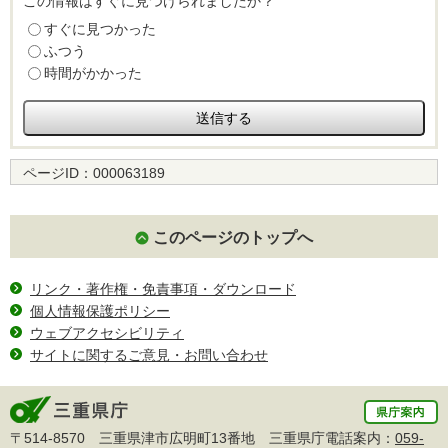
この情報はすぐに見つけられましたか？
すぐに見つかった
ふつう
時間がかかった
ページID：
000063189
このページのトップへ
リンク・著作権・免責事項・ダウンロード
個人情報保護ポリシー
ウェブアクセシビリティ
サイトに関するご意見・お問い合わせ
〒514-8570 三重県津市広明町13番地 三重県庁電話案内：
059-