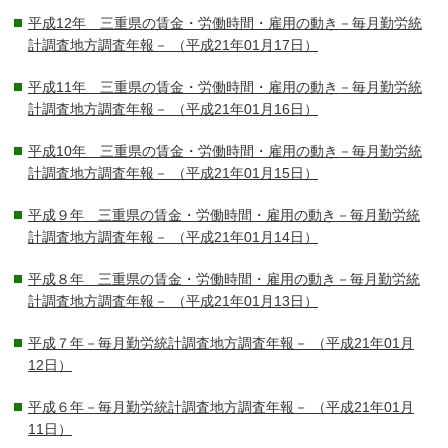
平成12年 三重県の賃金・労働時間・雇用の動き－毎月勤労統
計調査地方調査年報－
（平成21年01月17日）
平成11年 三重県の賃金・労働時間・雇用の動き－毎月勤労統
計調査地方調査年報－
（平成21年01月16日）
平成10年 三重県の賃金・労働時間・雇用の動き－毎月勤労統
計調査地方調査年報－
（平成21年01月15日）
平成９年 三重県の賃金・労働時間・雇用の動き－毎月勤労統
計調査地方調査年報－
（平成21年01月14日）
平成８年 三重県の賃金・労働時間・雇用の動き－毎月勤労統
計調査地方調査年報－
（平成21年01月13日）
平成７年－毎月勤労統計調査地方調査年報－
（平成21年01月
12日）
平成６年－毎月勤労統計調査地方調査年報－
（平成21年01月
11日）