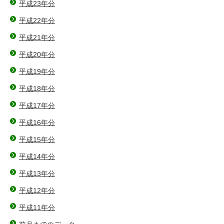
平成23年分
平成22年分
平成21年分
平成20年分
平成19年分
平成18年分
平成17年分
平成16年分
平成15年分
平成14年分
平成13年分
平成12年分
平成11年分