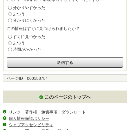
分かりやすかった
ふつう
分かりにくかった
この情報はすぐに見つけられましたか？
すぐに見つかった
ふつう
時間がかかった
ページID：
000188784
このページのトップへ
リンク・著作権・免責事項・ダウンロード
個人情報保護ポリシー
ウェブアクセシビリティ