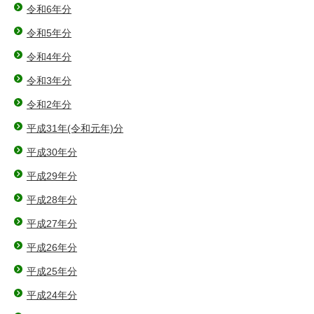
令和6年分
令和5年分
令和4年分
令和3年分
令和2年分
平成31年(令和元年)分
平成30年分
平成29年分
平成28年分
平成27年分
平成26年分
平成25年分
平成24年分