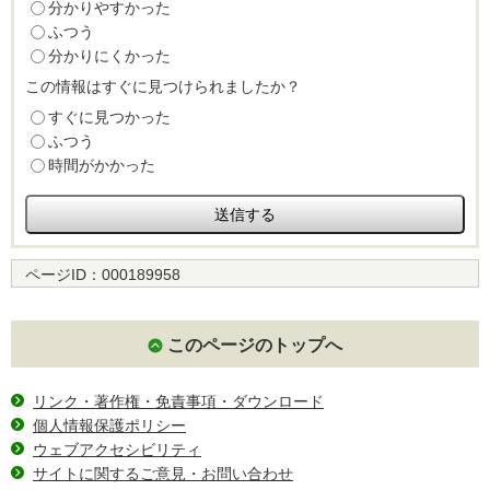
分かりやすかった
ふつう
分かりにくかった
この情報はすぐに見つけられましたか？
すぐに見つかった
ふつう
時間がかかった
ページID：
000189958
このページのトップへ
リンク・著作権・免責事項・ダウンロード
個人情報保護ポリシー
ウェブアクセシビリティ
サイトに関するご意見・お問い合わせ