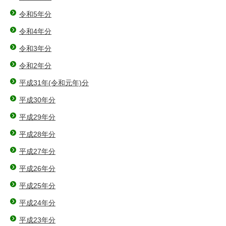
令和5年分
令和4年分
令和3年分
令和2年分
平成31年(令和元年)分
平成30年分
平成29年分
平成28年分
平成27年分
平成26年分
平成25年分
平成24年分
平成23年分