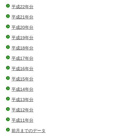
平成22年分
平成21年分
平成20年分
平成19年分
平成18年分
平成17年分
平成16年分
平成15年分
平成14年分
平成13年分
平成12年分
平成11年分
前月までのデータ